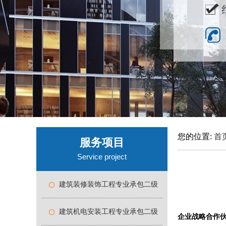
您的位置:
首
服务项目
Service project
建筑装修装饰工程专业承包二级
建筑机电安装工程专业承包二级
企业战略合作