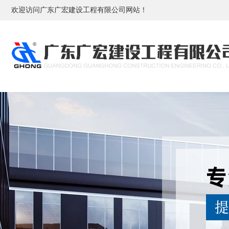
欢迎访问广东广宏建设工程有限公司网站！