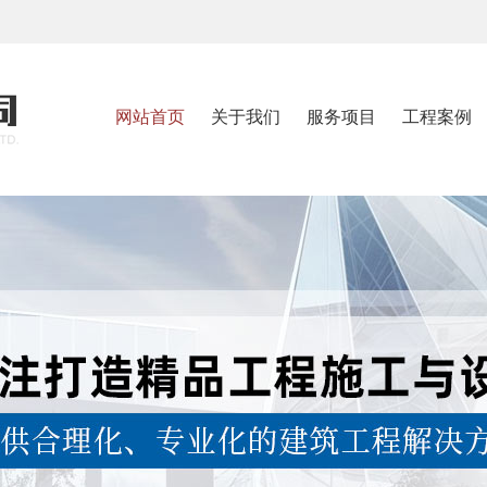
网站首页
关于我们
服务项目
工程案例