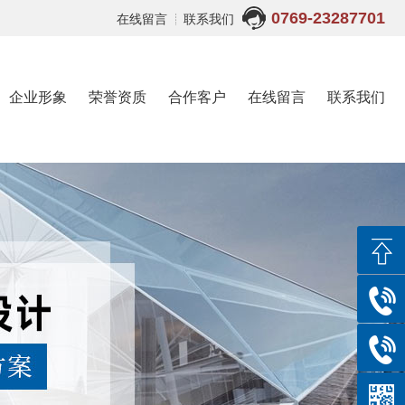
0769-23287701
在线留言
联系我们
企业形象
荣誉资质
合作客户
在线留言
联系我们