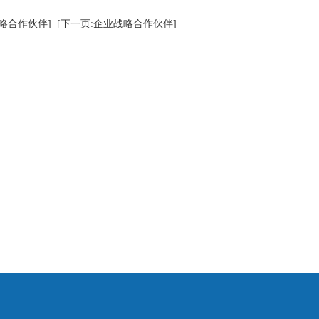
略合作伙伴]
[下一页:企业战略合作伙伴]