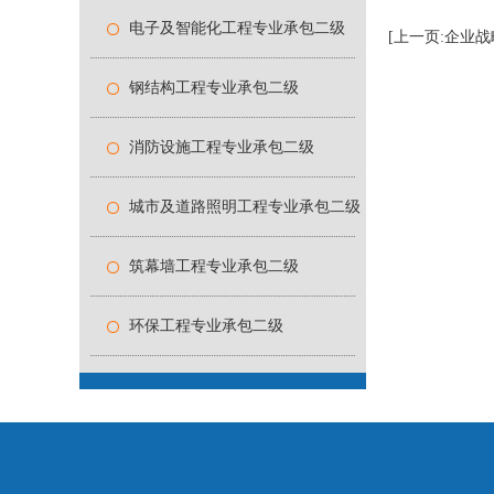
电子及智能化工程专业承包二级
[上一页:企业战
钢结构工程专业承包二级
消防设施工程专业承包二级
城市及道路照明工程专业承包二级
筑幕墙工程专业承包二级
环保工程专业承包二级