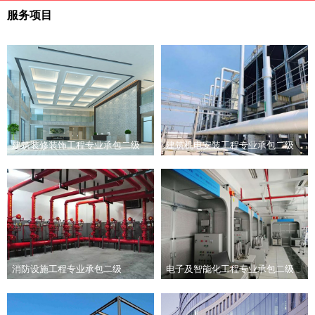
服务项目
建筑装修装饰工程专业承包二级
建筑机电安装工程专业承包二级
消防设施工程专业承包二级
电子及智能化工程专业承包二级