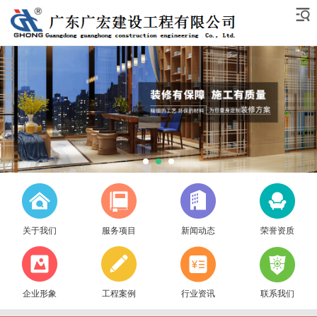
关于我们
服务项目
新闻动态
荣誉资质
企业形象
工程案例
行业资讯
联系我们