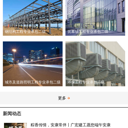
钢结构工程专业承包二级
筑幕墙工程专业承包二级
城市及道路照明工程专业承包二级
环保工程专业承包二级
更多
新闻动态
粽香传情，安康常伴丨广宏建工愿您端午安康